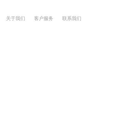
关于我们
客户服务
联系我们